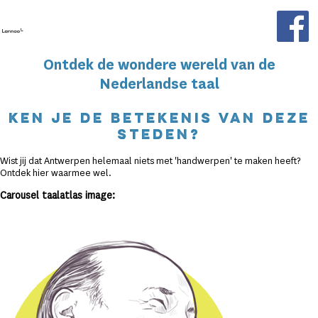
Skip to main content
Ontdek de wondere wereld van de
Nederlandse taal
Ken je de betekenis van deze
steden?
Wist jij dat Antwerpen helemaal niets met 'handwerpen' te maken heeft?
Ontdek hier waarmee wel.
Carousel taalatlas image: