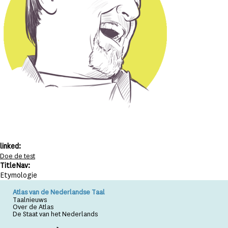
linked:
Doe de test
TitleNav:
Etymologie
Atlas van de Nederlandse Taal
Taalnieuws
Over de Atlas
De Staat van het Nederlands